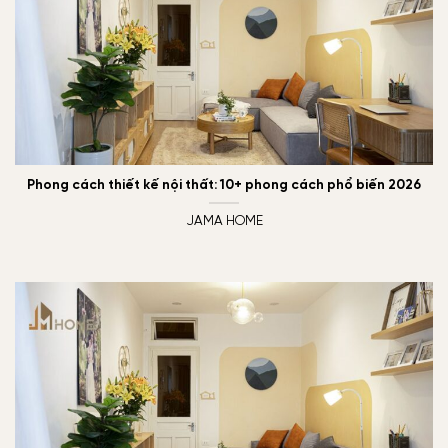
Phong cách thiết kế nội thất: 10+ phong cách phổ biến 2026
JAMA HOME