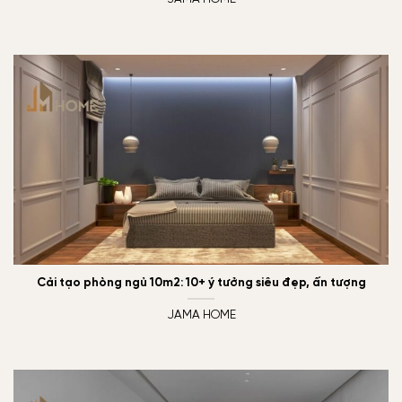
Cải tạo phòng ngủ 10m2: 10+ ý tưởng siêu đẹp, ấn tượng
JAMA HOME