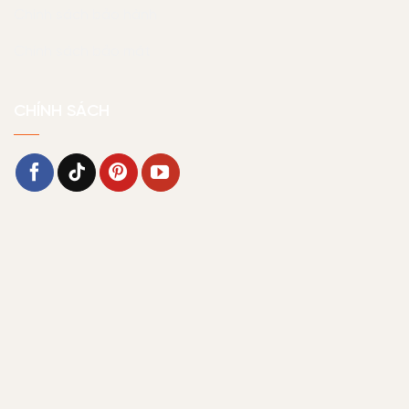
Chính sách bảo hành
Chính sách bảo mật
CHÍNH SÁCH