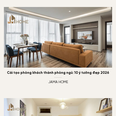
Cải tạo phòng khách thành phòng ngủ: 10 ý tưởng đẹp 2026
JAMA HOME