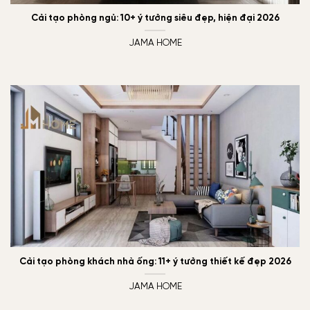
Cải tạo phòng ngủ: 10+ ý tưởng siêu đẹp, hiện đại 2026
JAMA HOME
Cải tạo phòng khách nhà ống: 11+ ý tưởng thiết kế đẹp 2026
JAMA HOME