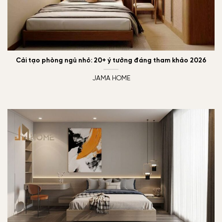
Cải tạo phòng ngủ nhỏ: 20+ ý tưởng đáng tham khảo 2026
JAMA HOME