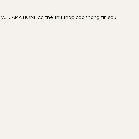
h vụ, JAMA HOME có thể thu thập các thông tin sau: