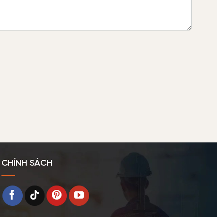
CHÍNH SÁCH