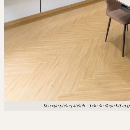
Khu vực phòng khách – bàn ăn được bố trí gọ