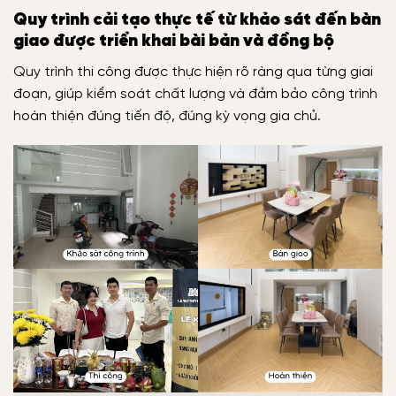
Quy trình cải tạo thực tế từ khảo sát đến bàn
giao được triển khai bài bản và đồng bộ
Quy trình thi công được thực hiện rõ ràng qua từng giai
đoạn, giúp kiểm soát chất lượng và đảm bảo công trình
hoàn thiện đúng tiến độ, đúng kỳ vọng gia chủ.