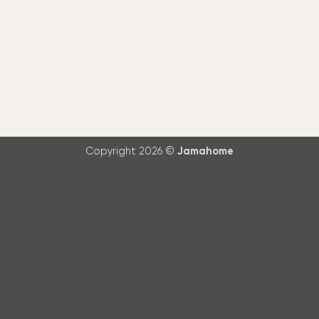
Copyright 2026 ©
Jamahome