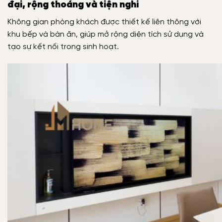
đại, rộng thoáng và tiện nghi
Không gian phòng khách được thiết kế liên thông với
khu bếp và bàn ăn, giúp mở rộng diện tích sử dụng và
tạo sự kết nối trong sinh hoạt.