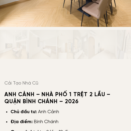
Cải Tạo Nhà Cũ
ANH CẢNH – NHÀ PHỐ 1 TRỆT 2 LẦU –
QUẬN BÌNH CHÁNH – 2026
Chủ đầu tư:
Anh Cảnh
Địa điểm:
Bình Chánh