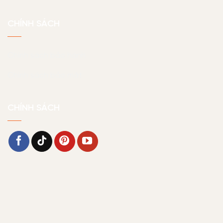
CHÍNH SÁCH
Chính sách bảo hành
Chính sách bảo mật
CHÍNH SÁCH