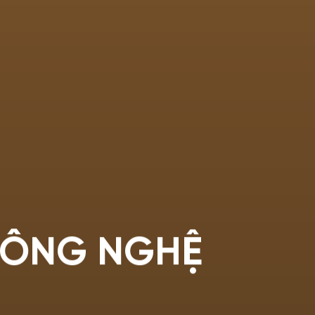
 CÔNG NGHỆ