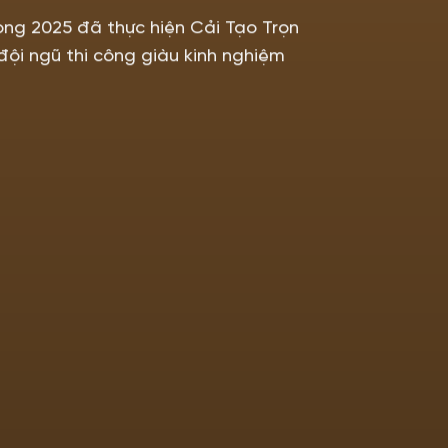
ong 2025 đã thực hiện Cải Tạo Trọn
đội ngũ thi công giàu kinh nghiệm