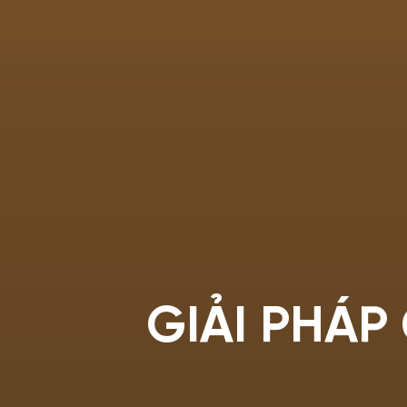
GIẢI PHÁP