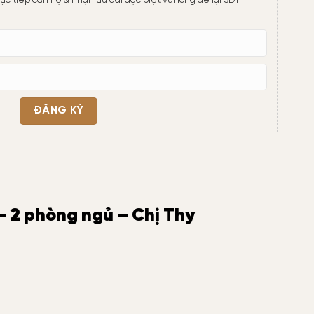
 2 phòng ngủ – Chị Thy