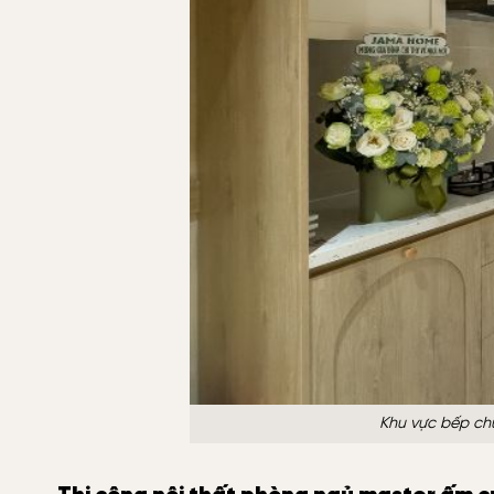
Khu vực bếp chữ