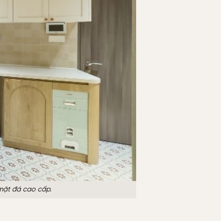
 mặt đá cao cấp.