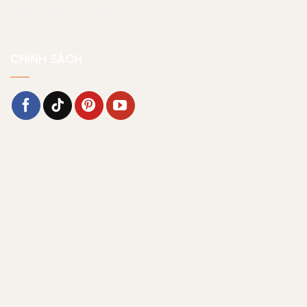
Chính sách bảo mật
CHÍNH SÁCH