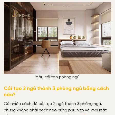
Mẫu cải tạo phòng ngủ
Cải tạo 2 ngủ thành 3 phòng ngủ bằng cách
nào?
Có nhiều cách để cải tạo 2 ngủ thành 3 phòng ngủ,
nhưng không phải cách nào cũng phù hợp với mọi mặt