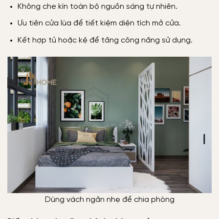
Không che kín toàn bộ nguồn sáng tự nhiên.
Ưu tiên cửa lùa để tiết kiệm diện tích mở cửa.
Kết hợp tủ hoặc kệ để tăng công năng sử dụng.
Dùng vách ngăn nhẹ để chia phòng