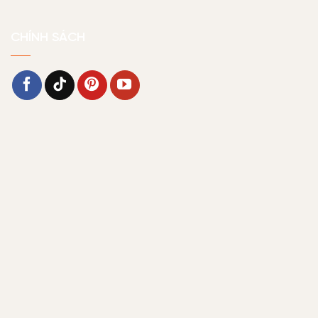
CHÍNH SÁCH