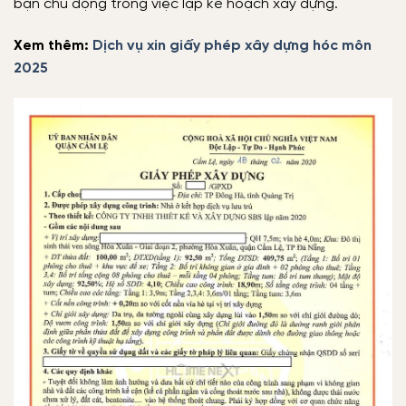
bạn chủ động trong việc lập kế hoạch xây dựng.
Xem thêm:
Dịch vụ xin giấy phép xây dựng hóc môn
2025