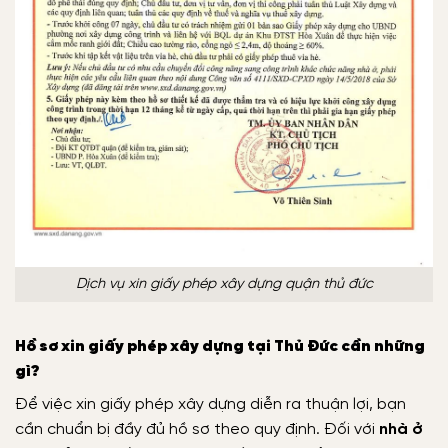
Dịch vụ xin giấy phép xây dựng quận thủ đức
Hồ sơ xin giấy phép xây dựng tại Thủ Đức cần những
gì?
Để việc xin giấy phép xây dựng diễn ra thuận lợi, bạn
cần chuẩn bị đầy đủ hồ sơ theo quy định. Đối với
nhà ở