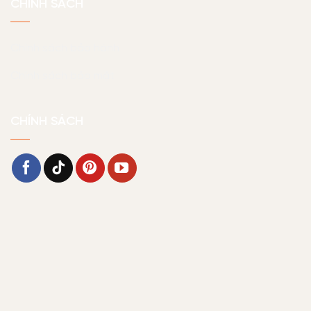
CHÍNH SÁCH
Chính sách bảo hành
Chính sách bảo mật
CHÍNH SÁCH