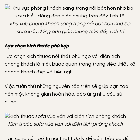
Khu vực phòng khách sang trọng nổi bật hơn nhờ bộ
sofa kiểu dáng đơn giản nhưng tràn đầy tinh tế
Lựa chọn kích thước phù hợp
Lựa chọn kích thước nội thất phù hợp với diện tích
phòng khách là một bước quan trọng trong việc thiết kế
phòng khách đẹp và tiện nghi.
Việc tuân thủ những nguyên tắc trên sẽ giúp bạn tạo
nên một không gian hoàn hảo, đáp ứng nhu cầu sử
dụng.
Kích thước sofa vừa vặn với diện tích phòng khách
Bạn cũng cần bố trí nội thất hợp lý để đảm bảo có đủ