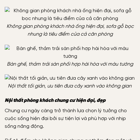
Không gian phòng khách nhà ống hiện đại, sofa gỗ bọc
nhung là tiêu điểm của cả căn phòng
Bàn ghế, thảm trải sàn phối hợp hài hòa với màu tường
Nội thất tối giản, ưu tiên đưa cây xanh vào không gian
Nội thất phòng khách chung cư hiện đại, đẹp
Chung cư ngày càng trở thành lựa chọn lý tưởng cho
cuộc sống hiện đại bởi sự tiện lợi và phù hợp với nhịp
sống năng động.