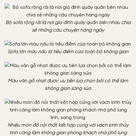
Bộ sofa rộng rãi là nơi gia đình quây quần bên nhau chia
sẻ những câu chuyện hàng ngày
Sofa lớn màu nâu là tiêu điểm của toàn bộ không gian
Màu vân gỗ nhạt được ưu tiên lựa chọn bởi có thể làm
không gian sáng sủa
Nhiều món đồ nội thất kết hợp cùng với vách kính thủy
tinh càng làm không gian phòng khách nhà phố lung