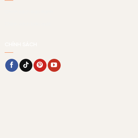
Chính sách bảo hành
Chính sách bảo mật
CHÍNH SÁCH