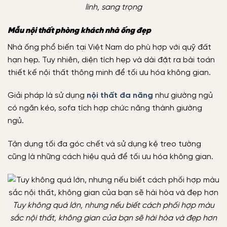
linh, sang trọng
Mẫu nội thất phòng khách nhà ống đẹp
Nhà ống phổ biến tại Việt Nam do phù hợp với quỹ đất
hạn hẹp. Tuy nhiên, diện tích hẹp và dài đặt ra bài toán
thiết kế nội thất thông minh để tối ưu hóa không gian.
Giải pháp là sử dụng
nội thất đa năng
như giường ngủ
có ngăn kéo, sofa tích hợp chức năng thành giường
ngủ.
Tận dụng tối đa góc chết và sử dụng kệ treo tường
cũng là những cách hiệu quả để tối ưu hóa không gian.
Tuy không quá lớn, nhưng nếu biết cách phối hợp màu
sắc nội thất, không gian của bạn sẽ hài hòa và đẹp hơn