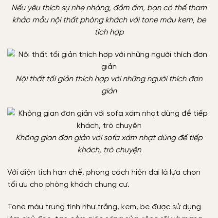
Nếu yêu thích sự nhẹ nhàng, đầm ấm, bạn có thể tham
khảo mẫu nội thất phòng khách với tone màu kem, be
tích hợp
Nội thất tối giản thích hợp với những người thích đơn
giản
Không gian đơn giản với sofa xám nhạt dùng để tiếp
khách, trò chuyện
Với diện tích hạn chế, phong cách hiện đại là lựa chọn
tối ưu cho phòng khách chung cư.
Tone màu trung tính như trắng, kem, be được sử dụng