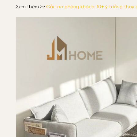
Xem thêm >>
Cải tạo phòng khách: 10+ ý tưởng thay 