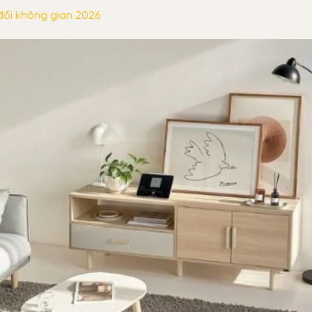
đổi không gian 2026