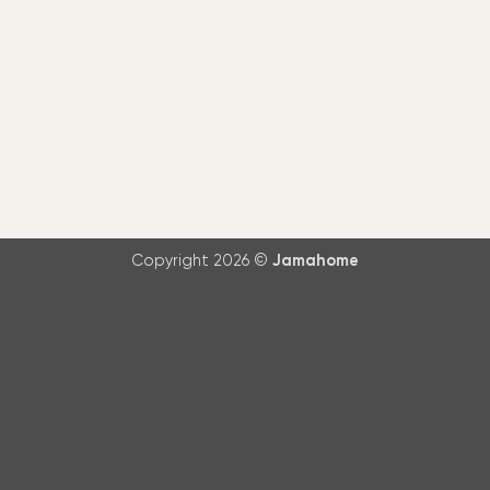
Copyright 2026 ©
Jamahome