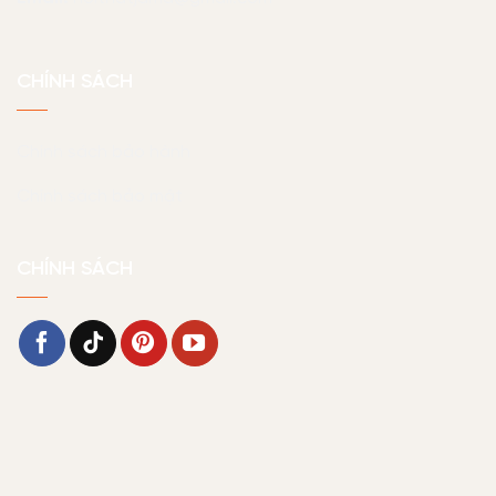
CHÍNH SÁCH
Chính sách bảo hành
Chính sách bảo mật
CHÍNH SÁCH