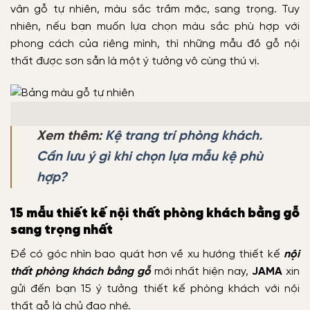
vân gỗ tự nhiên, màu sắc trầm mặc, sang trọng. Tuy
nhiên, nếu bạn muốn lựa chọn màu sắc phù hợp với
phong cách của riêng mình, thì những mẫu đồ gỗ nội
thất được sơn sẵn là một ý tưởng vô cùng thú vị.
Xem thêm:
Kệ trang trí phòng khách.
Cần lưu ý gì khi chọn lựa mẫu kệ phù
hợp?
15 mẫu thiết kế nội thất phòng khách bằng gỗ
sang trọng nhất
Để có góc nhìn bao quát hơn về xu hướng thiết kế
nội
thất phòng khách bằng gỗ
mới nhất hiện nay,
JAMA
xin
gửi đến bạn 15 ý tưởng thiết kế phòng khách với nội
thất gỗ là chủ đạo nhé.