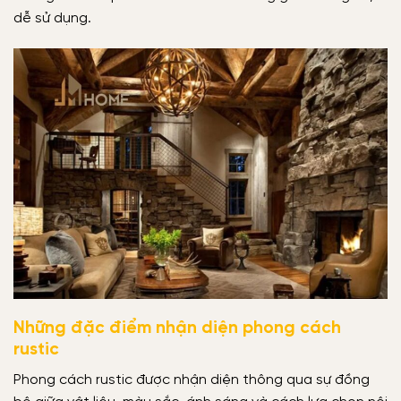
dễ sử dụng.
Những đặc điểm nhận diện phong cách
rustic
Phong cách rustic được nhận diện thông qua sự đồng