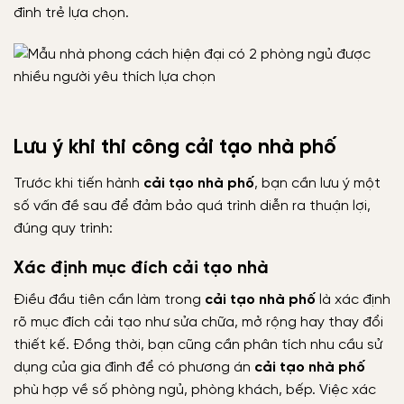
đình trẻ lựa chọn.
Lưu ý khi thi công cải tạo nhà phố
Trước khi tiến hành
cải tạo nhà phố
, bạn cần lưu ý một
số vấn đề sau để đảm bảo quá trình diễn ra thuận lợi,
đúng quy trình:
Xác định mục đích cải tạo nhà
Điều đầu tiên cần làm trong
cải tạo nhà phố
là xác định
rõ mục đích cải tạo như sửa chữa, mở rộng hay thay đổi
thiết kế. Đồng thời, bạn cũng cần phân tích nhu cầu sử
dụng của gia đình để có phương án
cải tạo nhà phố
phù hợp về số phòng ngủ, phòng khách, bếp. Việc xác