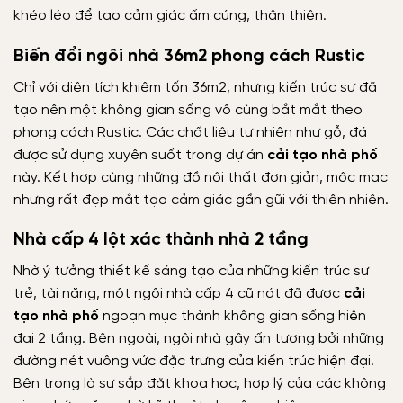
khéo léo để tạo cảm giác ấm cúng, thân thiện.
Biến đổi ngôi nhà 36m2 phong cách Rustic
Chỉ với diện tích khiêm tốn 36m2, nhưng kiến trúc sư đã
tạo nên một không gian sống vô cùng bắt mắt theo
phong cách Rustic. Các chất liệu tự nhiên như gỗ, đá
được sử dụng xuyên suốt trong dự án
cải tạo nhà phố
này. Kết hợp cùng những đồ nội thất đơn giản, mộc mạc
nhưng rất đẹp mắt tạo cảm giác gần gũi với thiên nhiên.
Nhà cấp 4 lột xác thành nhà 2 tầng
Nhờ ý tưởng thiết kế sáng tạo của những kiến trúc sư
trẻ, tài năng, một ngôi nhà cấp 4 cũ nát đã được
cải
tạo nhà phố
ngoạn mục thành không gian sống hiện
đại 2 tầng. Bên ngoài, ngôi nhà gây ấn tượng bởi những
đường nét vuông vức đặc trưng của kiến trúc hiện đại.
Bên trong là sự sắp đặt khoa học, hợp lý của các không