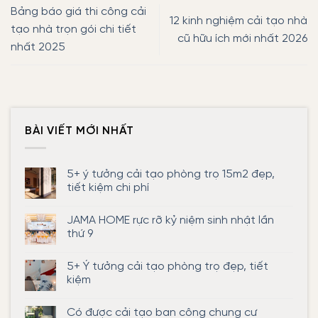
Bảng báo giá thi công cải
12 kinh nghiệm cải tạo nhà
tạo nhà trọn gói chi tiết
cũ hữu ích mới nhất 2026
nhất 2025
BÀI VIẾT MỚI NHẤT
5+ ý tưởng cải tạo phòng trọ 15m2 đẹp,
tiết kiệm chi phí
Không
có
JAMA HOME rực rỡ kỷ niệm sinh nhật lần
bình
luận
thứ 9
ở
5+
Không
ý
có
5+ Ý tưởng cải tạo phòng trọ đẹp, tiết
tưởng
bình
cải
luận
kiệm
tạo
ở
phòng
JAMA
Không
trọ
HOME
có
Có được cải tạo ban công chung cư
15m2
rực
bình