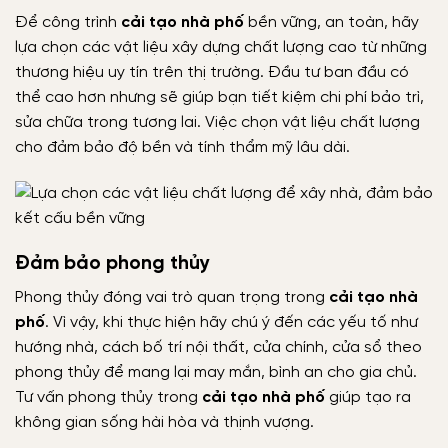
Để công trình
cải tạo nhà phố
bền vững, an toàn, hãy
lựa chọn các vật liệu xây dựng chất lượng cao từ những
thương hiệu uy tín trên thị trường. Đầu tư ban đầu có
thể cao hơn nhưng sẽ giúp bạn tiết kiệm chi phí bảo trì,
sửa chữa trong tương lai. Việc chọn vật liệu chất lượng
cho đảm bảo độ bền và tính thẩm mỹ lâu dài.
Đảm bảo phong thủy
Phong thủy đóng vai trò quan trọng trong
cải tạo nhà
phố
. Vì vậy, khi thực hiện hãy chú ý đến các yếu tố như
hướng nhà, cách bố trí nội thất, cửa chính, cửa sổ theo
phong thủy để mang lại may mắn, bình an cho gia chủ.
Tư vấn phong thủy trong
cải tạo nhà phố
giúp tạo ra
không gian sống hài hòa và thịnh vượng.