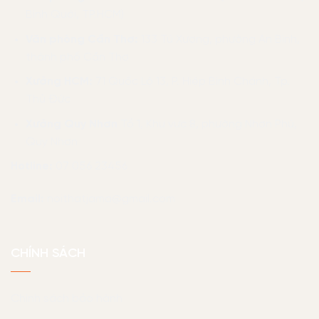
Bình Quới, TP.HCM)
Văn phòng Cần Thơ:
133 Tú Xương, phường An Bình,
thành phố Cần Thơ
Xưởng HCM:
71 Quốc Lộ 13, P. Hiệp Bình Chánh, Tp.
Thủ Đức
Xưởng Quy Nhơn
Tổ 1, Khu vực 8, phường Nhơn Phú,
Quy Nhơn
Hotline:
07 056 23456
Email:
noithatjama@gmail.com
CHÍNH SÁCH
Chính sách bảo hành