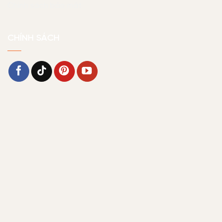
Chính sách bảo mật
CHÍNH SÁCH