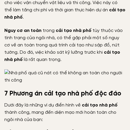
cho việc vận chuyển vật liệu và thi công. Việc này có
thể làm tăng chi phí và thời gian thực hiện dự án
cải tạo
nhà phố
.
Nguy cơ an toàn
trong
cải tạo nhà phố
tùy thuộc vào
tình trạng của ngôi nhà, có thể gặp phải một số nguy
cơ về an toàn trong quá trình cải tạo như sập đổ, nứt
tường. Do đó, việc khảo sát kỹ lưỡng trước khi
cải tạo
nhà phố
là rất quan trọng.
7 Phương án cải tạo nhà phố độc đáo
Dưới đây là những ví dụ điển hình về
cải tạo nhà phố
thành công, mang đến diện mạo mới hoàn toàn cho
ngôi nhà của bạn: