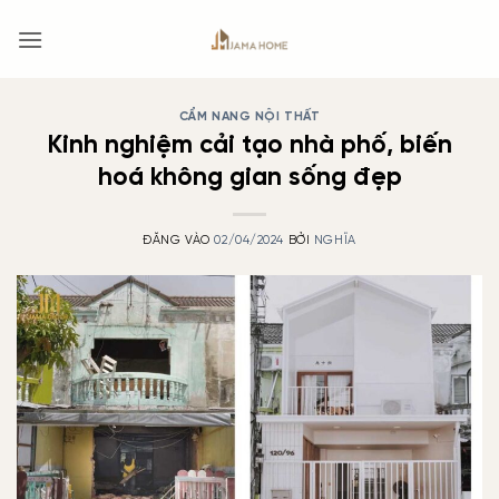
Bỏ
qua
nội
dung
CẨM NANG NỘI THẤT
Kinh nghiệm cải tạo nhà phố, biến
hoá không gian sống đẹp
ĐĂNG VÀO
02/04/2024
BỞI
NGHĨA