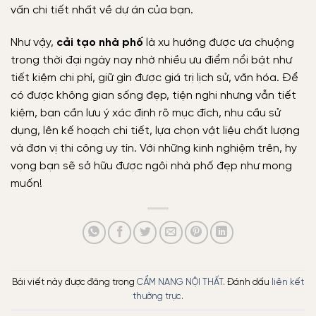
vấn chi tiết nhất về dự án của bạn.
Như vậy,
cải tạo nhà phố
là xu hướng được ưa chuộng
trong thời đại ngày nay nhờ nhiều ưu điểm nổi bật như
tiết kiệm chi phí, giữ gìn được giá trị lịch sử, văn hóa. Để
có được không gian sống đẹp, tiện nghi nhưng vẫn tiết
kiệm, bạn cần lưu ý xác định rõ mục đích, nhu cầu sử
dụng, lên kế hoạch chi tiết, lựa chọn vật liệu chất lượng
và đơn vị thi công uy tín. Với những kinh nghiệm trên, hy
vọng bạn sẽ sở hữu được ngôi nhà phố đẹp như mong
muốn!
Bài viết này được đăng trong
CẨM NANG NỘI THẤT
. Đánh dấu
liên kết
thường trực
.