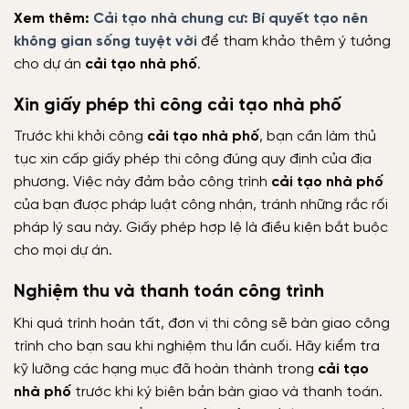
Xem thêm:
Cải tạo nhà chung cư: Bí quyết tạo nên
không gian sống tuyệt vời
để tham khảo thêm ý tưởng
cho dự án
cải tạo nhà phố
.
Xin giấy phép thi công cải tạo nhà phố
Trước khi khởi công
cải tạo nhà phố
, bạn cần làm thủ
tục xin cấp giấy phép thi công đúng quy định của địa
phương. Việc này đảm bảo công trình
cải tạo nhà phố
của bạn được pháp luật công nhận, tránh những rắc rối
pháp lý sau này. Giấy phép hợp lệ là điều kiện bắt buộc
cho mọi dự án.
Nghiệm thu và thanh toán công trình
Khi quá trình hoàn tất, đơn vị thi công sẽ bàn giao công
trình cho bạn sau khi nghiệm thu lần cuối. Hãy kiểm tra
kỹ lưỡng các hạng mục đã hoàn thành trong
cải tạo
nhà phố
trước khi ký biên bản bàn giao và thanh toán.