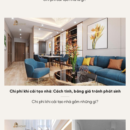
Chi phí khi cải tạo nhà: Cách tính, bảng giá tránh phát sinh
Chi phí khi cải tạo nhà gồm những gì?