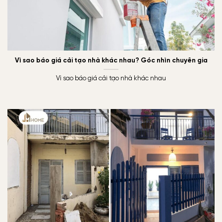
Vì sao báo giá cải tạo nhà khác nhau? Góc nhìn chuyên gia
Vì sao báo giá cải tạo nhà khác nhau