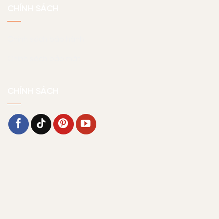
CHÍNH SÁCH
Chính sách bảo hành
Chính sách bảo mật
CHÍNH SÁCH