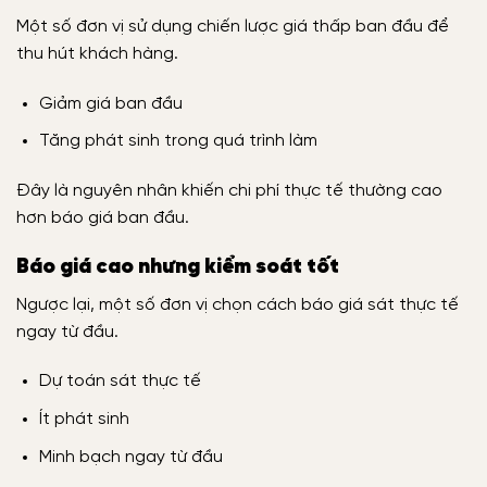
Một số đơn vị sử dụng chiến lược giá thấp ban đầu để
thu hút khách hàng.
Giảm giá ban đầu
Tăng phát sinh trong quá trình làm
Đây là nguyên nhân khiến chi phí thực tế thường cao
hơn báo giá ban đầu.
Báo giá cao nhưng kiểm soát tốt
Ngược lại, một số đơn vị chọn cách báo giá sát thực tế
ngay từ đầu.
Dự toán sát thực tế
Ít phát sinh
Minh bạch ngay từ đầu