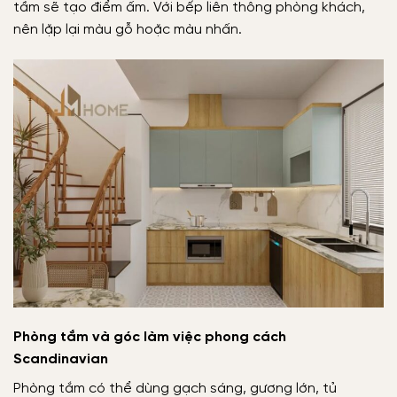
tầm sẽ tạo điểm ấm. Với bếp liên thông phòng khách,
nên lặp lại màu gỗ hoặc màu nhấn.
Phòng tắm và góc làm việc phong cách
Scandinavian
Phòng tắm có thể dùng gạch sáng, gương lớn, tủ