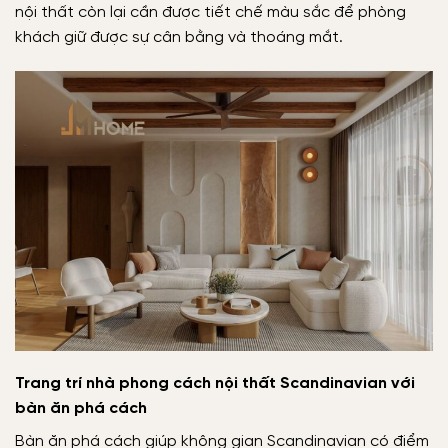
nội thất còn lại cần được tiết chế màu sắc để phòng
khách giữ được sự cân bằng và thoáng mắt.
Trang trí nhà phong cách nội thất Scandinavian với
bàn ăn phá cách
Bàn ăn phá cách giúp không gian Scandinavian có điểm