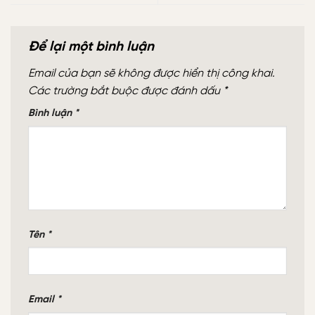
Để lại một bình luận
Email của bạn sẽ không được hiển thị công khai.
Các trường bắt buộc được đánh dấu
*
Bình luận
*
Tên
*
Email
*