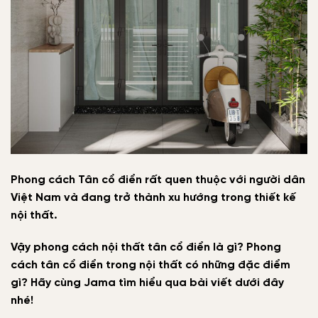
Phong cách Tân cổ điển rất quen thuộc với người dân
Việt Nam và đang trở thành xu hướng trong thiết kế
nội thất.
Vậy phong cách nội thất tân cổ điển là gì? Phong
cách tân cổ điển trong nội thất có những đặc điểm
gì? Hãy cùng Jama tìm hiểu qua bài viết dưới đây
nhé!