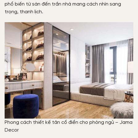
phổ biến từ sàn đến trần nhà mang cách nhìn sang
trọng, thanh lịch.
Phong cách thiết kế tân cổ điển cho phòng ngủ – Jama
Decor