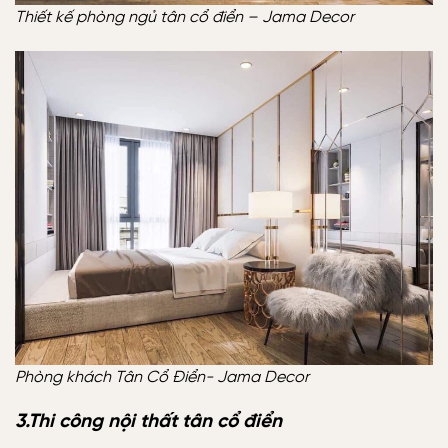
Thiết kế phòng ngủ tân cổ điển – Jama Decor
Phòng khách Tân Cổ Điển- Jama Decor
3.Thi công nội thất tân cổ điển