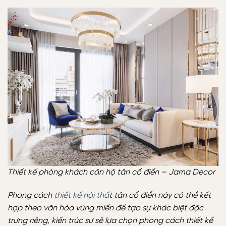
Thiết kế phòng khách căn hộ tân cổ điển – Jama Decor
Phong cách
thiết kế nội thấ
t tân cổ điển này có thể kết
hợp theo văn hóa vùng miền để tạo sự khác biệt đặc
trưng riêng, kiến trúc sư sẽ lựa chọn phong cách thiết kế