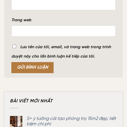
Trang web
Lưu tên của tôi, email, và trang web trong trình
duyệt này cho lần bình luận kế tiếp của tôi.
BÀI VIẾT MỚI NHẤT
5+ ý tưởng cải tạo phòng trọ 15m2 đẹp, tiết
kiệm chi phí