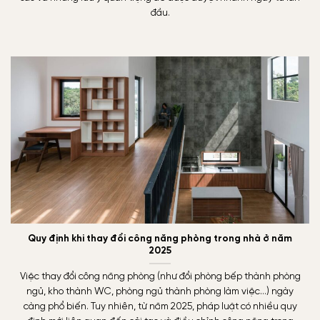
đầu.
Quy định khi thay đổi công năng phòng trong nhà ở năm
2025
Việc thay đổi công năng phòng (như đổi phòng bếp thành phòng
ngủ, kho thành WC, phòng ngủ thành phòng làm việc…) ngày
càng phổ biến. Tuy nhiên, từ năm 2025, pháp luật có nhiều quy