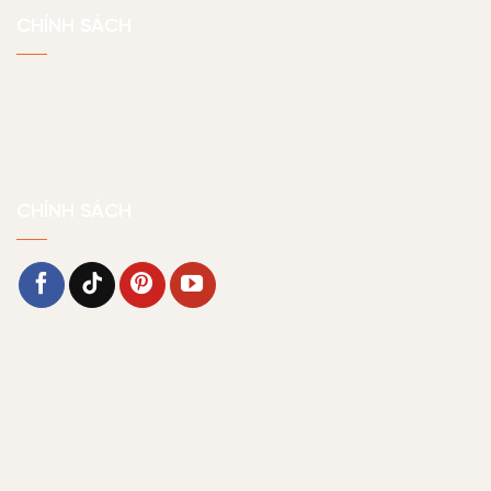
CHÍNH SÁCH
Chính sách bảo hành
Chính sách bảo mật
CHÍNH SÁCH