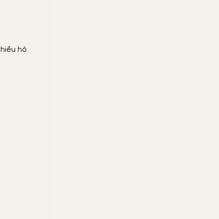
nhiều hộ