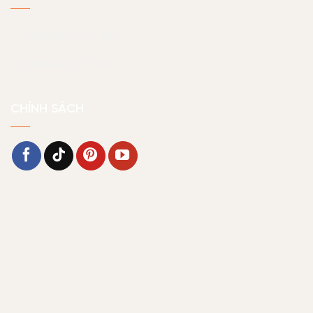
Chính sách bảo hành
Chính sách bảo mật
CHÍNH SÁCH