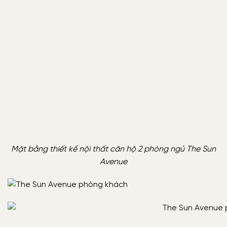
Mặt bằng thiết kế nội thất căn hộ 2 phòng ngủ The Sun
Avenue