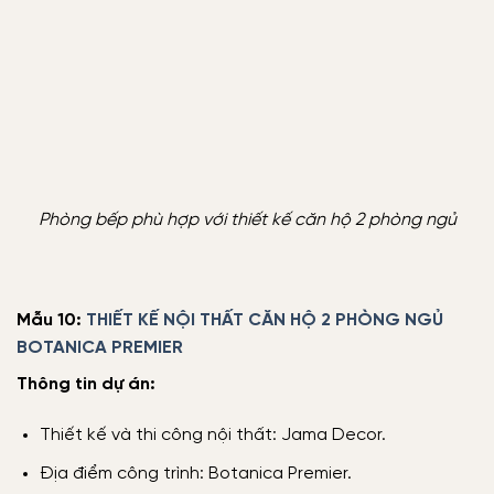
Phòng bếp phù hợp với thiết kế căn hộ 2 phòng ngủ
Mẫu 10:
THIẾT KẾ NỘI THẤT CĂN HỘ 2 PHÒNG NGỦ
BOTANICA PREMIER
Thông tin dự án:
Thiết kế và thi công nội thất: Jama Decor.
Địa điểm công trình: Botanica Premier.