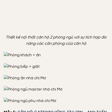
Thiết kế nội thất căn hộ 2 phòng ngủ với sự tích hợp đa
năng các căn phòng của căn hộ