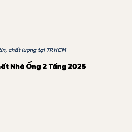
tín, chất lượng tại TP.HCM
hất Nhà Ống 2 Tầng 2025