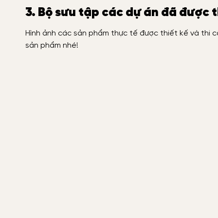
3. Bộ sưu tập các dự án đã được 
Hình ảnh các sản phẩm thực tế được thiết kế và thi 
sản phẩm nhé!