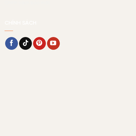
Chính sách bảo mật
CHÍNH SÁCH