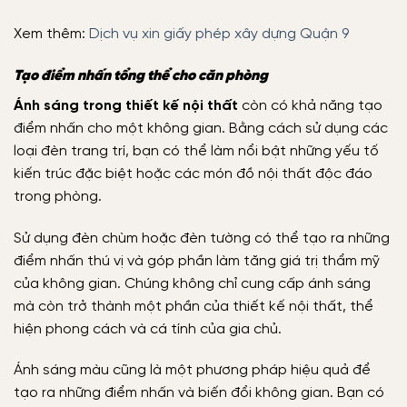
Xem thêm:
Dịch vụ xin giấy phép xây dựng Quận 9
Tạo điểm nhấn tổng thể cho căn phòng
Ánh sáng trong thiết kế nội thất
còn có khả năng tạo
điểm nhấn cho một không gian. Bằng cách sử dụng các
loại đèn trang trí, bạn có thể làm nổi bật những yếu tố
kiến trúc đặc biệt hoặc các món đồ nội thất độc đáo
trong phòng.
Sử dụng đèn chùm hoặc đèn tường có thể tạo ra những
điểm nhấn thú vị và góp phần làm tăng giá trị thẩm mỹ
của không gian. Chúng không chỉ cung cấp ánh sáng
mà còn trở thành một phần của thiết kế nội thất, thể
hiện phong cách và cá tính của gia chủ.
Ánh sáng màu cũng là một phương pháp hiệu quả để
tạo ra những điểm nhấn và biến đổi không gian. Bạn có