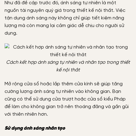
Như đã đề cập trước đó, ánh sáng tự nhiên là một
nguồn tài nguyên quý giá trong thiết kế nội thất. Việc
tận dụng ánh sáng này không chỉ giúp tiết kiệm năng
lượng mà còn mang lại cảm giác dễ chịu cho người sử
dụng.
Cách kết hợp ánh sáng tự nhiên và nhân tạo trong thiết
kế nội thât
Mở rộng cửa sổ hoặc lắp thêm cửa kính sẽ giúp tăng
cường lượng ánh sáng tự nhiên vào không gian. Bạn
cũng có thể sử dụng cửa trượt hoặc cửa sổ kiểu Pháp
để làm cho không gian trở nên thoáng đãng và gần gũi
với thiên nhiên hơn.
Sử dụng ánh sáng nhân tạo