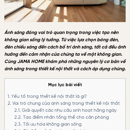
Ánh sáng đóng vai trò quan trọng trong việc tạo nên
không gian sống lý tưởng. Từ việc lựa chọn bóng đèn,
đèn chiếu sáng đến cách bố trí ánh sáng, tất cả đều ảnh
hưởng đến cảm nhận của chúng ta về một không gian.
Cùng JAMA HOME khám phá những nguyên lý cơ bản về
ánh sáng trong thiết kế nội thất và cách áp dụng chúng.
Mục lục bài viết
1.
Yếu tố trong thiết kế nội thất là gì?
2.
Vai trò chung của ánh sáng trong thiết kế nội thất
2.1.
Giải quyết các nhu cầu sinh hoạt hằng ngày
2.2.
Tạo điểm nhấn tổng thể cho căn phòng
2.3.
Tối ưu hóa không gian sống