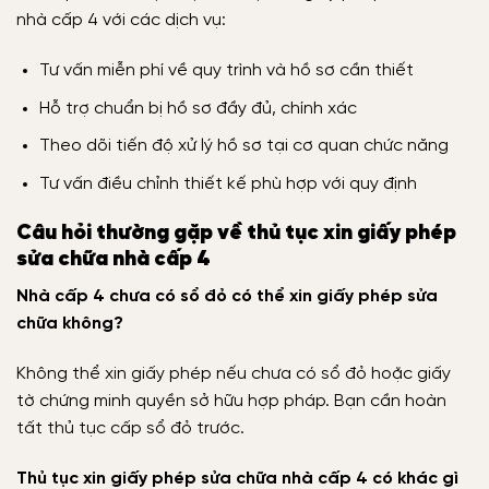
nhà cấp 4 với các dịch vụ:
Tư vấn miễn phí về quy trình và hồ sơ cần thiết
Hỗ trợ chuẩn bị hồ sơ đầy đủ, chính xác
Theo dõi tiến độ xử lý hồ sơ tại cơ quan chức năng
Tư vấn điều chỉnh thiết kế phù hợp với quy định
Câu hỏi thường gặp về thủ tục xin giấy phép
sửa chữa nhà cấp 4
Nhà cấp 4 chưa có sổ đỏ có thể xin giấy phép sửa
chữa không?
Không thể xin giấy phép nếu chưa có sổ đỏ hoặc giấy
tờ chứng minh quyền sở hữu hợp pháp. Bạn cần hoàn
tất thủ tục cấp sổ đỏ trước.
Thủ tục xin giấy phép sửa chữa nhà cấp 4 có khác gì