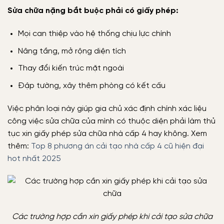
Sửa chữa nặng bắt buộc phải có giấy phép:
Mọi can thiệp vào hệ thống chịu lực chính
Nâng tầng, mở rộng diện tích
Thay đổi kiến trúc mặt ngoài
Đập tường, xây thêm phòng có kết cấu
Việc phân loại này giúp gia chủ xác định chính xác liệu
công việc sửa chữa của mình có thuộc diện phải làm thủ
tục xin giấy phép sửa chữa nhà cấp 4 hay không. Xem
thêm:
Top 8 phương án cải tạo nhà cấp 4 cũ hiện đại
hot nhất 2025
Các trường hợp cần xin giấy phép khi cải tạo sửa chữa