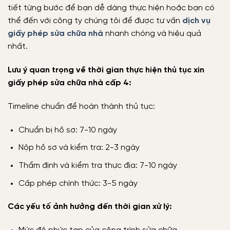
tiết từng bước để bạn dễ dàng thực hiện hoặc bạn có
thể đến với công ty chúng tôi để được tư vấn
dịch vụ
giấy phép sửa chữa nhà
nhanh chóng và hiệu quả
nhất.
Lưu ý quan trọng về thời gian thực hiện thủ tục xin
giấy phép sửa chữa nhà cấp 4:
Timeline chuẩn để hoàn thành thủ tục:
Chuẩn bị hồ sơ: 7-10 ngày
Nộp hồ sơ và kiểm tra: 2-3 ngày
Thẩm định và kiểm tra thực địa: 7-10 ngày
Cấp phép chính thức: 3-5 ngày
Các yếu tố ảnh hưởng đến thời gian xử lý: