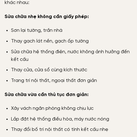
khác nhau:
Sửa chữa nhẹ không cần giấy phép:
Sơn lại tường, trần nhà
Thay gạch lát nền, gạch ốp tường
Sửa chữa hệ thống điện, nước không ảnh hưởng đến
kết cấu
Thay cửa, cửa sổ cùng kích thước
Trang trí nội thất, ngoại thất đơn giản
Sửa chữa vừa cần thủ tục đơn giản:
Xây vách ngăn phòng không chịu lực
Lắp đặt hệ thống điều hòa, máy nước nóng
Thay đổi bố trí nội thất có tính kết cấu nhẹ