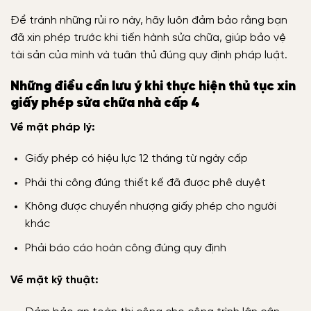
Để tránh những rủi ro này, hãy luôn đảm bảo rằng bạn
đã xin phép trước khi tiến hành sửa chữa, giúp bảo vệ
tài sản của mình và tuân thủ đúng quy định pháp luật.
Những điều cần lưu ý khi thực hiện thủ tục xin
giấy phép sửa chữa nhà cấp 4
Về mặt pháp lý:
Giấy phép có hiệu lực 12 tháng từ ngày cấp
Phải thi công đúng thiết kế đã được phê duyệt
Không được chuyển nhượng giấy phép cho người
khác
Phải báo cáo hoàn công đúng quy định
Về mặt kỹ thuật: