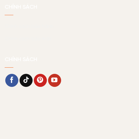
CHÍNH SÁCH
Chính sách bảo hành
Chính sách bảo mật
CHÍNH SÁCH