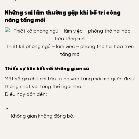
Những sai lầm thường gặp khi bố trí công
năng tầng mới
Thiết kế phòng ngủ – làm việc – phòng thờ hài hòa trên
tầng mớ
Thiếu sự liên kết với không gian cũ
Một số gia chủ chỉ tập trung vào tầng mới mà quên đi sự
thống nhất với tổng thể ngôi nhà.
Điều này dẫn đến:
Không gian không đồng bộ.