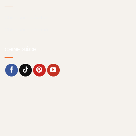
Chính sách bảo hành
Chính sách bảo mật
CHÍNH SÁCH