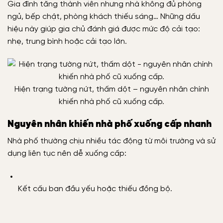
Gia đình tăng thành viên nhưng nhà không đủ phòng
ngủ, bếp chật, phòng khách thiếu sáng… Những dấu
hiệu này giúp gia chủ đánh giá được mức độ cải tạo:
nhẹ, trung bình hoặc cải tạo lớn.
Hiện trạng tường nứt, thấm dột – nguyên nhân chính
khiến nhà phố cũ xuống cấp.
Nguyên nhân khiến nhà phố xuống cấp nhanh
Nhà phố thường chịu nhiều tác động từ môi trường và sử
dụng liên tục nên dễ xuống cấp:
Kết cấu ban đầu yếu hoặc thiếu đồng bộ.