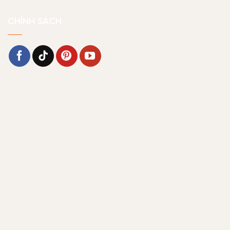
CHÍNH SÁCH