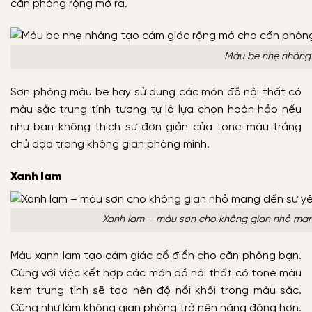
căn phòng rộng mở ra.
Màu be nhẹ nhàng
Sơn phòng màu be hay sử dụng các món đồ nội thất có
màu sắc trung tính tương tự là lựa chọn hoàn hảo nếu
như bạn không thích sự đơn giản của tone màu trắng
chủ đạo trong không gian phòng mình.
Xanh lam
Xanh lam – màu sơn cho không gian nhỏ man
Màu xanh lam tạo cảm giác cổ điển cho căn phòng bạn.
Cùng với việc kết hợp các món đồ nội thất có tone màu
kem trung tính sẽ tạo nên độ nổi khối trong màu sắc.
Cũng như làm không gian phòng trở nên năng động hơn.