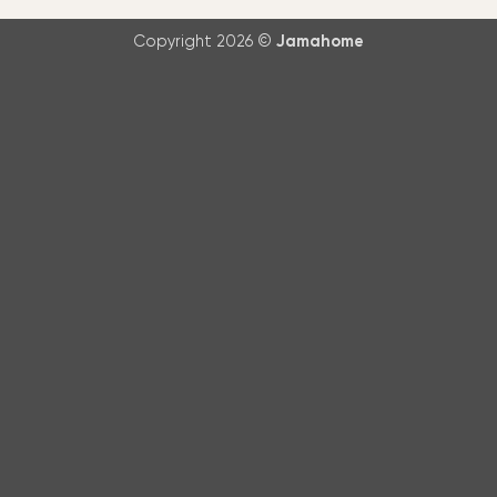
Copyright 2026 ©
Jamahome