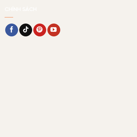
CHÍNH SÁCH