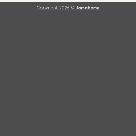
Copyright 2026 ©
Jamahome