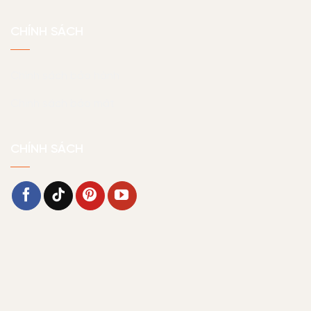
CHÍNH SÁCH
Chính sách bảo hành
Chính sách bảo mật
CHÍNH SÁCH