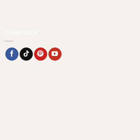
Chính sách bảo mật
CHÍNH SÁCH