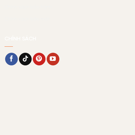
Chính sách bảo hành
Chính sách bảo mật
CHÍNH SÁCH