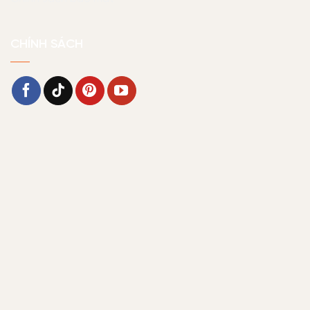
CHÍNH SÁCH