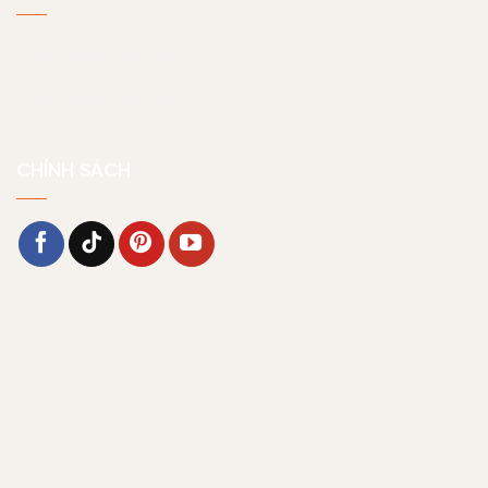
Chính sách bảo hành
Chính sách bảo mật
CHÍNH SÁCH