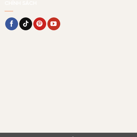
CHÍNH SÁCH