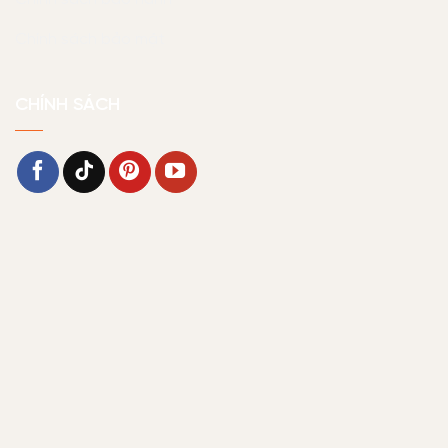
Chính sách bảo mật
CHÍNH SÁCH