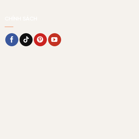
CHÍNH SÁCH