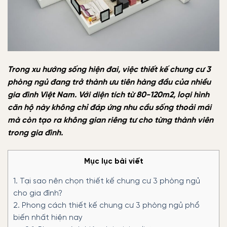
Trong xu hướng sống hiện đai, việc thiết kế chung cư 3
phòng ngủ đang trở thành ưu tiên hàng đầu của nhiều
gia đình Việt Nam. Với diện tích từ 80-120m2, loại hình
căn hộ này không chỉ đáp ứng nhu cầu sống thoải mái
mà còn tạo ra không gian riêng tư cho từng thành viên
trong gia đình.
Mục lục bài viết
1.
Tại sao nên chọn thiết kế chung cư 3 phòng ngủ
cho gia đình?
2.
Phong cách thiết kế chung cư 3 phòng ngủ phổ
biến nhất hiện nay