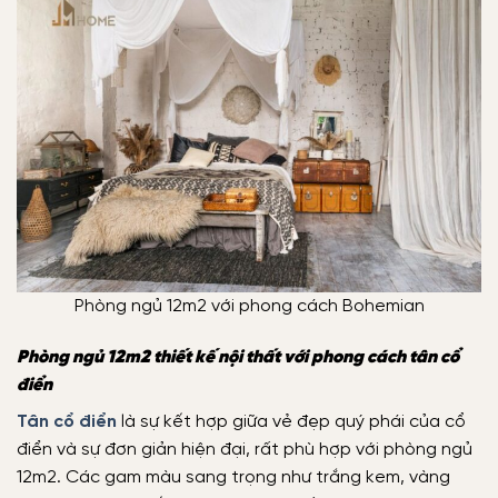
Phòng ngủ 12m2 với phong cách Bohemian
Phòng ngủ 12m2 thiết kế nội thất với phong cách tân cổ
điển
Tân cổ điển
là sự kết hợp giữa vẻ đẹp quý phái của cổ
điển và sự đơn giản hiện đại, rất phù hợp với phòng ngủ
12m2. Các gam màu sang trọng như trắng kem, vàng