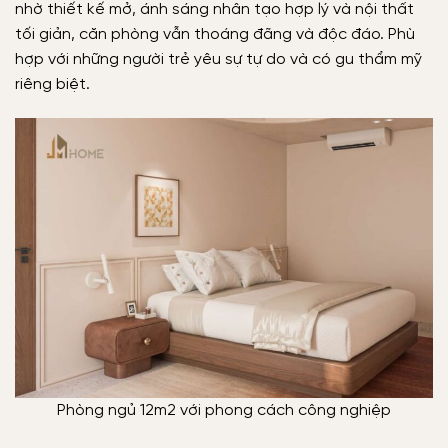
nhờ thiết kế mở, ánh sáng nhân tạo hợp lý và nội thất
tối giản, căn phòng vẫn thoáng đãng và độc đáo. Phù
hợp với những người trẻ yêu sự tự do và có gu thẩm mỹ
riêng biệt.
Phòng ngủ 12m2 với phong cách công nghiệp