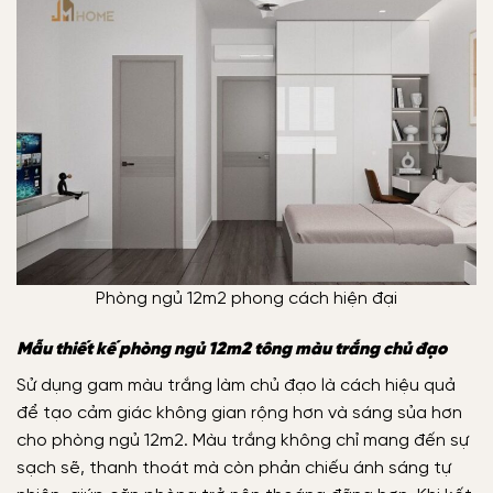
Phòng ngủ 12m2 phong cách hiện đại
Mẫu thiết kế phòng ngủ 12m2 tông màu trắng chủ đạo
Sử dụng gam màu trắng làm chủ đạo là cách hiệu quả
để tạo cảm giác không gian rộng hơn và sáng sủa hơn
cho phòng ngủ 12m2. Màu trắng không chỉ mang đến sự
sạch sẽ, thanh thoát mà còn phản chiếu ánh sáng tự