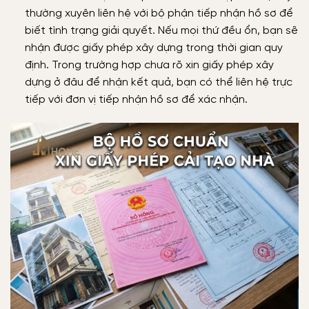
thường xuyên liên hệ với bộ phận tiếp nhận hồ sơ để
biết tình trạng giải quyết. Nếu mọi thứ đều ổn, bạn sẽ
nhận được giấy phép xây dựng trong thời gian quy
định. Trong trường hợp chưa rõ xin giấy phép xây
dựng ở đâu để nhận kết quả, bạn có thể liên hệ trực
tiếp với đơn vị tiếp nhận hồ sơ để xác nhận.