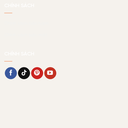
CHÍNH SÁCH
Chính sách bảo hành
Chính sách bảo mật
CHÍNH SÁCH