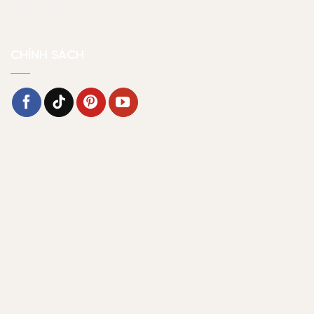
Chính sách bảo mật
CHÍNH SÁCH